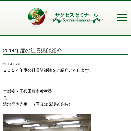
2014年度の社員講師紹介
2014/02/01
２０１４年度の社員講師陣をご紹介いたします。
本部校・千代田橋南教室塾
清水哲也先生 （写真は保護者会時）