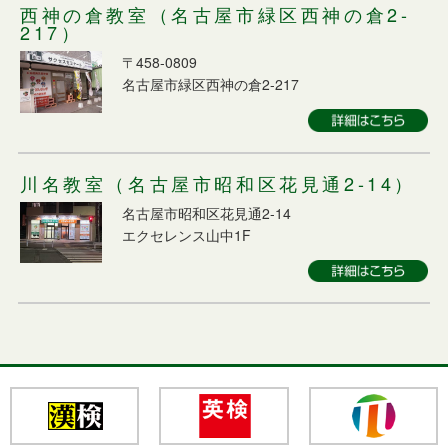
西神の倉教室（名古屋市緑区西神の倉2-
217）
〒458-0809
名古屋市緑区西神の倉2-217
川名教室（名古屋市昭和区花見通2-14）
名古屋市昭和区花見通2-14
エクセレンス山中1F