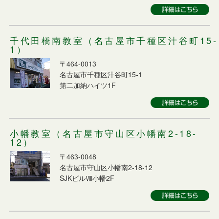
千代田橋南教室（名古屋市千種区汁谷町15-
1）
〒464-0013
名古屋市千種区汁谷町15-1
第二加納ハイツ1F
小幡教室（名古屋市守山区小幡南2-18-
12）
〒463-0048
名古屋市守山区小幡南2-18-12
SJKビルⅧ小幡2F