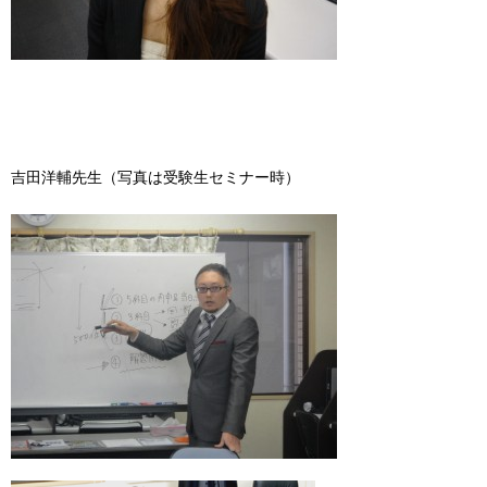
吉田洋輔先生（写真は受験生セミナー時）