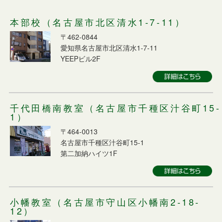
本部校（名古屋市北区清水1-7-11）
〒462-0844
愛知県名古屋市北区清水1-7-11
YEEPビル2F
千代田橋南教室（名古屋市千種区汁谷町15-
1）
〒464-0013
名古屋市千種区汁谷町15-1
第二加納ハイツ1F
小幡教室（名古屋市守山区小幡南2-18-
12）