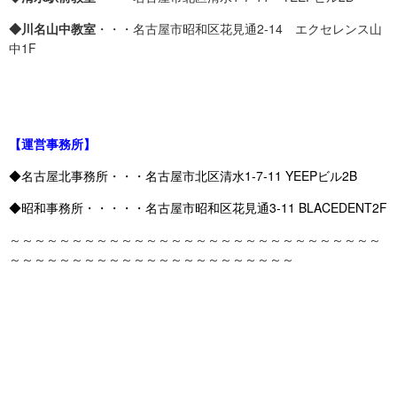
◆川名山中教室
・・・名古屋市昭和区花見通2-14 エクセレンス山
中1F
【運営事務所】
◆名古屋北事務所・・・名古屋市北区清水1-7-11 YEEPビル2B
◆昭和事務所・・・・・名古屋市昭和区花見通3-11 BLACEDENT2F
～～～～～～～～～～～～～～～～～～～～～～～～～～～～～～
～～～～～～～～～～～～～～～～～～～～～～～