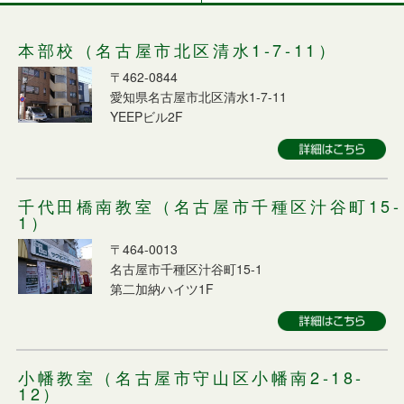
本部校（名古屋市北区清水1-7-11）
〒462-0844
愛知県名古屋市北区清水1-7-11
YEEPビル2F
千代田橋南教室（名古屋市千種区汁谷町15-
1）
〒464-0013
名古屋市千種区汁谷町15-1
第二加納ハイツ1F
小幡教室（名古屋市守山区小幡南2-18-
12）